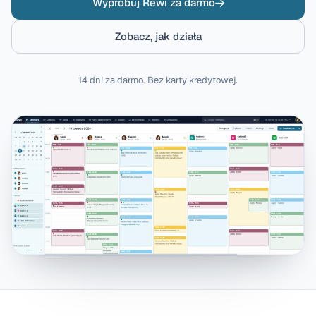
Wypróbuj Rewi za darmo
Zobacz, jak działa
14 dni za darmo. Bez karty kredytowej.